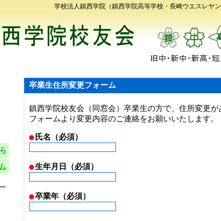
学校法人鎮西学院（鎮西学院高等学校・長崎ウエスレヤン
卒業生住所変更フォーム
鎮西学院校友会（同窓会）卒業生の方で、住所変更が
フォームより変更内容のご連絡をお願いいたします。
氏名（必須）
生年月日（必須）
ー
卒業年（必須）