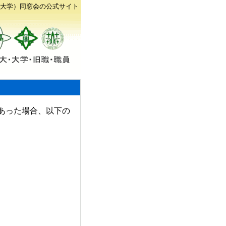
大学）同窓会の公式サイト
あった場合、以下の